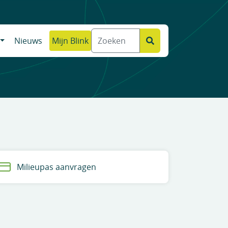
Nieuws
Mijn Blink
Milieupas aanvragen