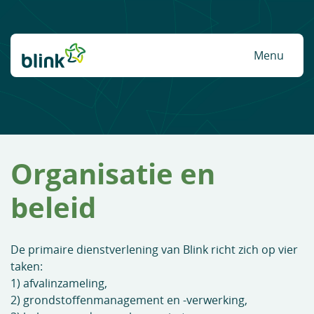
Naar hoofdinhoud
Menu
Organisatie en
beleid
De primaire dienstverlening van Blink richt zich op vier
taken:
1) afvalinzameling,
2) grondstoffenmanagement en -verwerking,