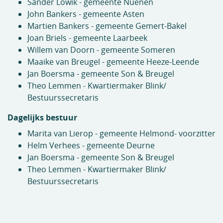
Sander Löwik - gemeente Nuenen
John Bankers - gemeente Asten
Martien Bankers - gemeente Gemert-Bakel
Joan Briels - gemeente Laarbeek
Willem van Doorn - gemeente Someren
Maaike van Breugel - gemeente Heeze-Leende
Jan Boersma - gemeente Son & Breugel
Theo Lemmen - Kwartiermaker Blink/
Bestuurssecretaris
Dagelijks bestuur
Marita van Lierop - gemeente Helmond- voorzitter
Helm Verhees - gemeente Deurne
Jan Boersma - gemeente Son & Breugel
Theo Lemmen - Kwartiermaker Blink/
Bestuurssecretaris