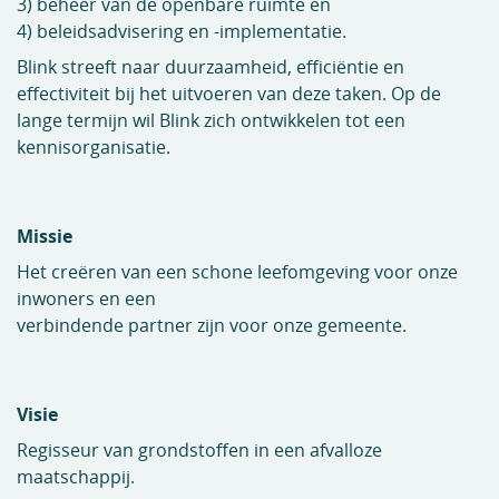
3) beheer van de openbare ruimte en
4) beleidsadvisering en -implementatie.
Blink streeft naar duurzaamheid, efficiëntie en
effectiviteit bij het uitvoeren van deze taken. Op de
lange termijn wil Blink zich ontwikkelen tot een
kennisorganisatie.
Missie
Het creëren van een schone leefomgeving voor onze
inwoners en een
verbindende partner zijn voor onze gemeente.
Visie
Regisseur van grondstoffen in een afvalloze
maatschappij.