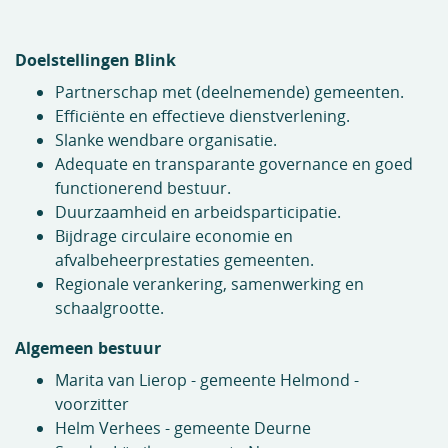
Doelstellingen Blink
Partnerschap met (deelnemende) gemeenten.
Efficiënte en effectieve dienstverlening.
Slanke wendbare organisatie.
Adequate en transparante governance en goed
functionerend bestuur.
Duurzaamheid en arbeidsparticipatie.
Bijdrage circulaire economie en
afvalbeheerprestaties gemeenten.
Regionale verankering, samenwerking en
schaalgrootte.
Algemeen bestuur
Marita van Lierop - gemeente Helmond -
voorzitter
Helm Verhees - gemeente Deurne