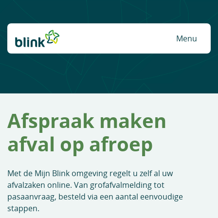
Naar hoofdinhoud
Menu
Afspraak maken
afval op afroep
Met de Mijn Blink omgeving regelt u zelf al uw
afvalzaken online. Van grofafvalmelding tot
pasaanvraag, besteld via een aantal eenvoudige
stappen.