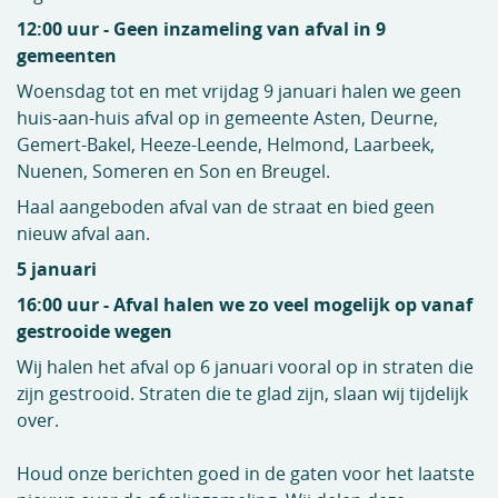
12:00 uur - Geen inzameling van afval in 9
gemeenten
Woensdag tot en met vrijdag 9 januari halen we geen
huis-aan-huis afval op in gemeente Asten, Deurne,
Gemert-Bakel, Heeze-Leende, Helmond, Laarbeek,
Nuenen, Someren en Son en Breugel.
Haal aangeboden afval van de straat en bied geen
nieuw afval aan.
5 januari
16:00 uur - Afval halen we zo veel mogelijk op vanaf
gestrooide wegen
Wij halen het afval op 6 januari vooral op in straten die
zijn gestrooid. Straten die te glad zijn, slaan wij tijdelijk
over.
Houd onze berichten goed in de gaten voor het laatste