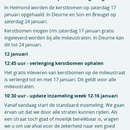
In Helmond worden de kerstbomen op zaterdag 17
januari opgehaald. In Deurne en Son en Breugel op
zaterdag 24 januari.
Kerstbomen mogen t/m zaterdag 17 januari gratis
ingeleverd worden bij alle milieustraten. In Deurne kan
dit tot 24 januari.
12 januari
12:45 uur - verlenging kerstbomen ophalen
Het gratis inleveren van kerstbomen op de milieustraat
is verlengd tot en met 17 januari. Dit geldt voor alle
milieustraten.
10:30 uur - update inzameling week 12-16 januari
Vanaf vandaag start de standaard inzameling. We gaan
ervan uit dat we door alle straten kunnen rijden. Als
een straat toch glad of moeilijk bereikbaar is, vragen
we u om uw afval voor de zekerheid naar een goed