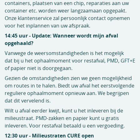
containers, plaatsen van een chip, reparaties aan uw
container etc. worden weer langzaamaan opgepakt.
Onze klantenservice zal persoonlijk contact opnemen
voor het inplannen van uw afspraak.
14:45 uur - Update: Wanneer wordt mijn afval
opgehaald?
Vanwege de weersomstandigheden is het mogelijk
dat bij u het ophaalmoment voor restafval, PMD, GFT+E
of papier niet is doorgegaan.
Gezien de omstandigheden zien we geen mogelijkheid
om routes in te halen. Biedt uw afval het eerstvolgende
reguliere ophaalmoment opnieuw aan. We begrijpen
dat dit vervelend is.
Wilt u afval eerder kwijt, kunt u het inleveren bij de
milieustraat. PMD-zakken en papier kunt u gratis
inleveren. Voor restafval betaald u een vergoeding.
12:30 uur - Milieustraten CURE open