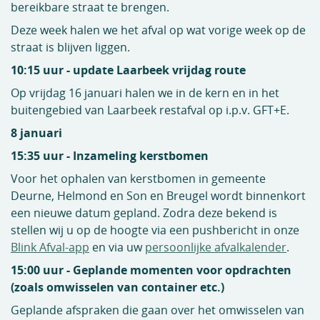
bereikbare straat te brengen.
Deze week halen we het afval op wat vorige week op de
straat is blijven liggen.
10:15 uur - update Laarbeek vrijdag route
Op vrijdag 16 januari halen we in de kern en in het
buitengebied van Laarbeek restafval op i.p.v. GFT+E.
8 januari
15:35 uur - Inzameling kerstbomen
Voor het ophalen van kerstbomen in gemeente
Deurne, Helmond en Son en Breugel wordt binnenkort
een nieuwe datum gepland. Zodra deze bekend is
stellen wij u op de hoogte via een pushbericht in onze
Blink Afval-app
en via uw
persoonlijke afvalkalender
.
15:00 uur -
Geplande momenten voor opdrachten
(zoals omwisselen van container etc.)
Geplande afspraken die gaan over het omwisselen van