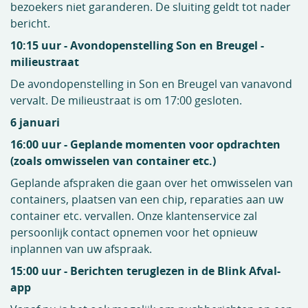
bezoekers niet garanderen. De sluiting geldt tot nader
bericht.
10:15 uur - Avondopenstelling Son en Breugel -
milieustraat
De avondopenstelling in Son en Breugel van vanavond
vervalt. De milieustraat is om 17:00 gesloten.
6 januari
16:00 uur - Geplande momenten voor opdrachten
(zoals omwisselen van container etc.)
Geplande afspraken die gaan over het omwisselen van
containers, plaatsen van een chip, reparaties aan uw
container etc. vervallen. Onze klantenservice zal
persoonlijk contact opnemen voor het opnieuw
inplannen van uw afspraak.
15:00 uur - Berichten teruglezen in de Blink Afval-
app