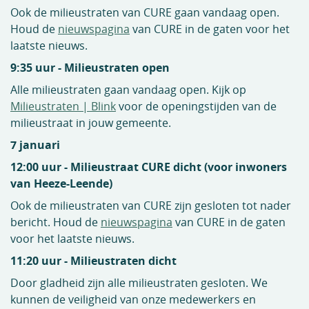
Ook de milieustraten van CURE gaan vandaag open.
Houd de
nieuwspagina
van CURE in de gaten voor het
laatste nieuws.
9:35 uur - Milieustraten open
Alle milieustraten gaan vandaag open. Kijk op
Milieustraten | Blink
voor de openingstijden van de
milieustraat in jouw gemeente.
7 januari
12:00 uur - Milieustraat CURE dicht (voor inwoners
van Heeze-Leende)
Ook de milieustraten van CURE zijn gesloten tot nader
bericht. Houd de
nieuwspagina
van CURE in de gaten
voor het laatste nieuws.
11:20 uur - Milieustraten dicht
Door gladheid zijn alle milieustraten gesloten. We
kunnen de veiligheid van onze medewerkers en