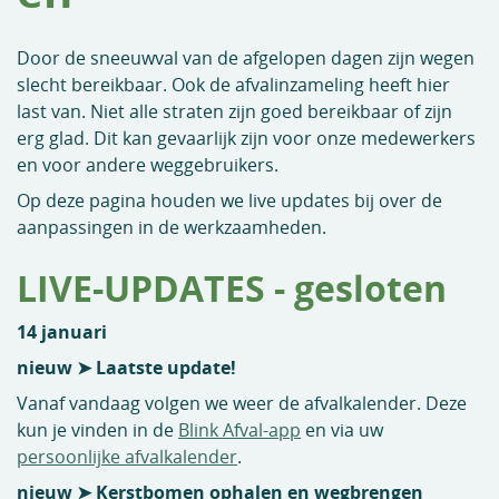
Door de sneeuwval van de afgelopen dagen zijn wegen
slecht bereikbaar. Ook de afvalinzameling heeft hier
last van. Niet alle straten zijn goed bereikbaar of zijn
erg glad. Dit kan gevaarlijk zijn voor onze medewerkers
en voor andere weggebruikers.
Op deze pagina houden we live updates bij over de
aanpassingen in de werkzaamheden.
LIVE-UPDATES - gesloten
14 januari
nieuw ➤ Laatste update!
Vanaf vandaag volgen we weer de afvalkalender. Deze
kun je vinden in de
Blink Afval-app
en via uw
persoonlijke afvalkalender
.
nieuw ➤
Kerstbomen ophalen en wegbrengen