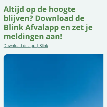
Altijd op de hoogte
blijven? Download de
Blink Afvalapp en zet je
meldingen aan!
Download de app | Blink