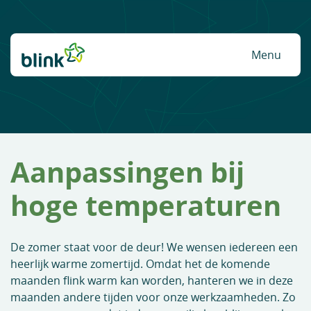
Naar hoofdinhoud
Menu
Aanpassingen bij
hoge temperaturen
De zomer staat voor de deur! We wensen iedereen een
heerlijk warme zomertijd. Omdat het de komende
maanden flink warm kan worden, hanteren we in deze
maanden andere tijden voor onze werkzaamheden. Zo