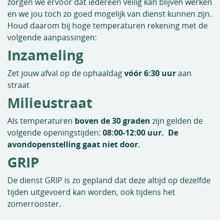
zorgen we ervoor dat iedereen veilig kan blijven werken
en we jou toch zo goed mogelijk van dienst kunnen zijn.
Houd daarom bij hoge temperaturen rekening met de
volgende aanpassingen:
Inzameling
Zet jouw afval op de ophaaldag
vóór 6:30 uur
aan
straat
Milieustraat
Als temperaturen
boven de 30 graden
zijn gelden de
volgende openingstijden:
08:00-12:00 uur. De
avondopenstelling gaat niet door.
GRIP
De dienst GRIP is zo gepland dat deze altijd op dezelfde
tijden uitgevoerd kan worden, ook tijdens het
zomerrooster.